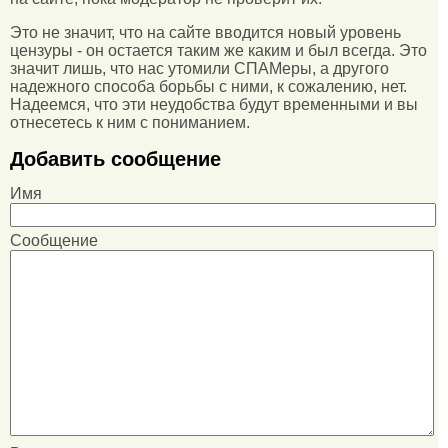
Это не значит, что на сайте вводится новый уровень
цензуры - он остается таким же каким и был всегда. Это
значит лишь, что нас утомили СПАМеры, а другого
надежного способа борьбы с ними, к сожалению, нет.
Надеемся, что эти неудобства будут временными и вы
отнесетесь к ним с пониманием.
Добавить сообщение
Имя
Сообщение