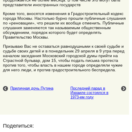
представители иностранных государств
Кроме того, вносятся изменения в Градостроительный кодекс
города Москвы. Настолько бурно прошли публичные слушания
по «реновации», что решили их вообще отменить. Публичные
слушания заменяются так называемым общественным
обсуждением, порядок которого будет определять
Правительство Москвы.
Призываю Вас не оставаться равнодушными к своей судьбе и
судьбе своих детей и в понедельник 29 апреля в 9 утра перед
началом заседания Московский городской думы прийти на
Страстной бульвар, дом 15, чтобы подать письма протеста
против того, чтобы власть в нашем городе определяли чужие
для него люди, и против градостроительного беспредела.
Приличная дочь Путина
Последний парад в
Израиле состоялся в
1973-ем году
Поделиться: