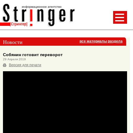
Новости
все материалы раздела
Собянин готовит переворот
29 Апреля 2019
Версия для печати