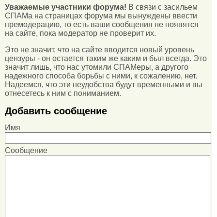
Уважаемые участники форума!
В связи с засильем
СПАМа на страницах форума мы вынуждены ввести
премодерацию, то есть ваши сообщения не появятся
на сайте, пока модератор не проверит их.
Это не значит, что на сайте вводится новый уровень
цензуры - он остается таким же каким и был всегда. Это
значит лишь, что нас утомили СПАМеры, а другого
надежного способа борьбы с ними, к сожалению, нет.
Надеемся, что эти неудобства будут временными и вы
отнесетесь к ним с пониманием.
Добавить сообщение
Имя
Сообщение