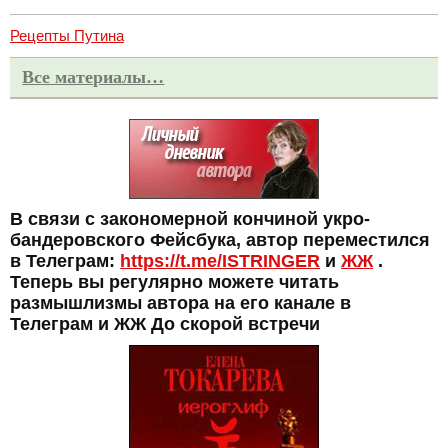
Рецепты Путина
Все материалы…
В связи с закономерной кончиной укро-
бандеровского Фейсбука, автор переместился
в Телеграм:
https://t.me/ISTRINGER
и
ЖЖ
.
Теперь вы регулярно можете читать
размышлизмы автора на его канале в
Телеграм и ЖЖ До скорой встречи