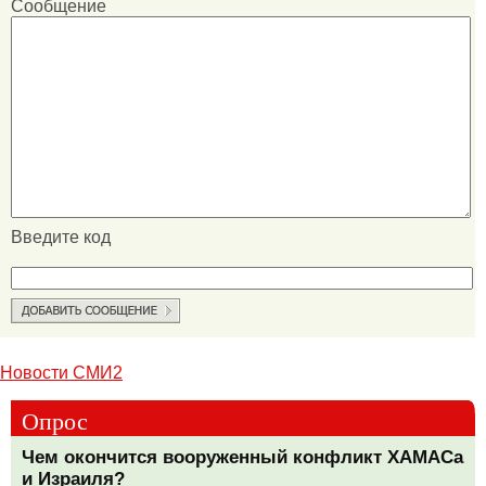
Сообщение
Введите код
Новости СМИ2
Опрос
Чем окончится вооруженный конфликт ХАМАСа
и Израиля?