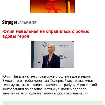
Юлия Навальная не справилась с ролью
вдовы героя
Юлия Навальная не справилась с ролью вдовы героя.
Вместо того чтобы лететь за Полярный круг разыскивать
тело мужа, эта женщина вылезла на трибуну Мюнхенской
конференции по безопасности и улыбаясь сделала
заявление, что поднимет знамя мужа и возглавит...чт