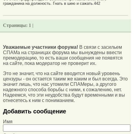
гражданина на должность. Гнать в шею и сажать.442
Страницы:
1 |
Уважаемые участники форума!
В связи с засильем
СПАМа на страницах форума мы вынуждены ввести
премодерацию, то есть ваши сообщения не появятся
на сайте, пока модератор не проверит их.
Это не значит, что на сайте вводится новый уровень
цензуры - он остается таким же каким и был всегда. Это
значит лишь, что нас утомили СПАМеры, а другого
надежного способа борьбы с ними, к сожалению, нет.
Надеемся, что эти неудобства будут временными и вы
отнесетесь к ним с пониманием.
Добавить сообщение
Имя