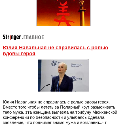
Юлия Навальная не справилась с ролью
вдовы героя
Юлия Навальная не справилась с ролью вдовы героя.
Вместо того чтобы лететь за Полярный круг разыскивать
тело мужа, эта женщина вылезла на трибуну Мюнхенской
конференции по безопасности и улыбаясь сделала
заявление, что поднимет знамя мужа и возглавит...чт