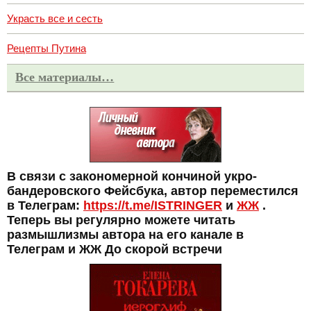
Украсть все и сесть
Рецепты Путина
Все материалы…
В связи с закономерной кончиной укро-
бандеровского Фейсбука, автор переместился
в Телеграм:
https://t.me/ISTRINGER
и
ЖЖ
.
Теперь вы регулярно можете читать
размышлизмы автора на его канале в
Телеграм и ЖЖ До скорой встречи