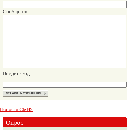
Сообщение
Введите код
Новости СМИ2
Опрос