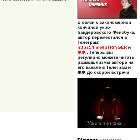
В связи с закономерной
кончиной укро-
бандеровского Фейсбука,
автор переместился в
Телеграм:
https://t.me/ISTRINGER
и
ЖЖ
. Теперь вы
регулярно можете читать
размышлизмы автора на
его канале в Телеграм и
ЖЖ До скорой встречи