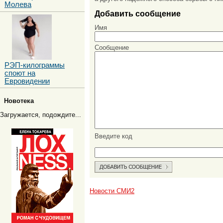
Молева
Добавить сообщение
Имя
Сообщение
РЭП-килограммы
споют на
Евровидении
Новотека
Загружается, подождите...
Введите код
Новости СМИ2