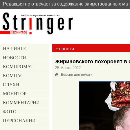
Pедакция не отвечает за содержание заимствованных ма
Новости
НА РИНГЕ
НОВОСТИ
Жириновского похоронят в 
КОМПРОМАТ
25 Марта 2022
КОМПАС
Версия для печати
СЛУХИ
МОНИТОР
КОММЕНТАРИИ
ФОТО
ПЕРСОНАЛИИ