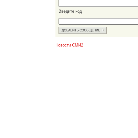
Введите код
Новости СМИ2