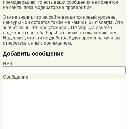
премодерацию, то есть ваши сообщения не появятся
на сайте, пока модератор не проверит их.
Это не значит, что на сайте вводится новый уровень
цензуры - он остается таким же каким и был всегда. Это
значит лишь, что нас утомили СПАМеры, а другого
надежного способа борьбы с ними, к сожалению, нет.
Надеемся, что эти неудобства будут временными и вы
отнесетесь к ним с пониманием.
Добавить сообщение
Имя
Сообщение