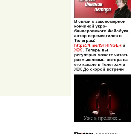
В связи с закономерной
кончиной укро-
бандеровского Фейсбука,
автор переместился в
Телеграм:
https://t.me/ISTRINGER
и
ЖЖ
. Теперь вы
регулярно можете читать
размышлизмы автора на
его канале в Телеграм и
ЖЖ До скорой встречи