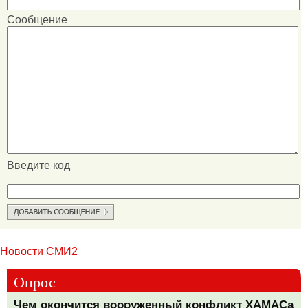
Сообщение
Введите код
Новости СМИ2
Опрос
Чем окончится вооруженный конфликт ХАМАСа