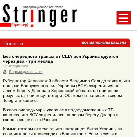
Новости
все материалы раздела
Без очередного транша от США вся Украина сдуется
через два - три месяца
19 Октября 2023
Версия для печати
Губернатор Херсонской области Владимир Сальдо заявил, что
попытки Вооруженных сил Украины (ВСУ) закрепиться на
левом берегу Днепра в Херсонской области не принесли
результата, они несут потери. Об этом он написал в своем
Telegram-канале.
В свою очередь укры уверяют в подведомственных ТГ-
каналах, что ВСУ закрепилась на левом берегу Днепра и
скоро завоюет всю Россию.
Комментаторы отмечают, что настоящая битва Украины за
свои интересы происходит в Вашингтоне. Если в связи с