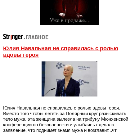
Юлия Навальная не справилась с ролью
вдовы героя
Юлия Навальная не справилась с ролью вдовы героя.
Вместо того чтобы лететь за Полярный круг разыскивать
тело мужа, эта женщина вылезла на трибуну Мюнхенской
конференции по безопасности и улыбаясь сделала
заявление, что поднимет знамя мужа и возглавит...чт