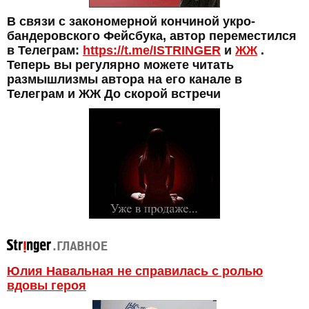
В связи с закономерной кончиной укро-
бандеровского Фейсбука, автор переместился
в Телеграм:
https://t.me/ISTRINGER
и
ЖЖ
.
Теперь вы регулярно можете читать
размышлизмы автора на его канале в
Телеграм и ЖЖ До скорой встречи
Юлия Навальная не справилась с ролью
вдовы героя