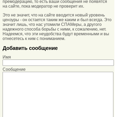
премодерацию, то есть ваши сообщения не появятся
на сайте, пока модератор не проверит их.
Это не значит, что на сайте вводится новый уровень
цензуры - он остается таким же каким и был всегда. Это
значит лишь, что нас утомили СПАМеры, а другого
надежного способа борьбы с ними, к сожалению, нет.
Надеемся, что эти неудобства будут временными и вы
отнесетесь к ним с пониманием.
Добавить сообщение
Имя
Сообщение