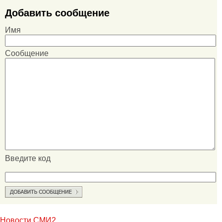
Добавить сообщение
Имя
Сообщение
Введите код
Новости СМИ2