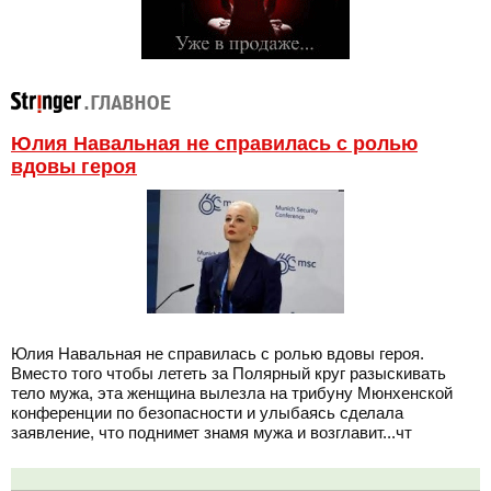
Юлия Навальная не справилась с ролью
вдовы героя
Юлия Навальная не справилась с ролью вдовы героя.
Вместо того чтобы лететь за Полярный круг разыскивать
тело мужа, эта женщина вылезла на трибуну Мюнхенской
конференции по безопасности и улыбаясь сделала
заявление, что поднимет знамя мужа и возглавит...чт