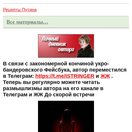
Рецепты Путина
Все материалы…
В связи с закономерной кончиной укро-
бандеровского Фейсбука, автор переместился
в Телеграм:
https://t.me/ISTRINGER
и
ЖЖ
.
Теперь вы регулярно можете читать
размышлизмы автора на его канале в
Телеграм и ЖЖ До скорой встречи