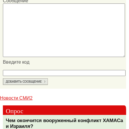
Сообщение
Введите код
Новости СМИ2
Опрос
Чем окончится вооруженный конфликт ХАМАСа
и Израиля?