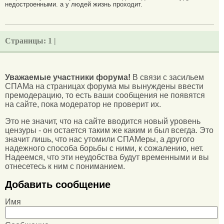
недостроенными. а у людей жизнь проходит.
Страницы:
1 |
Уважаемые участники форума!
В связи с засильем
СПАМа на страницах форума мы вынуждены ввести
премодерацию, то есть ваши сообщения не появятся
на сайте, пока модератор не проверит их.
Это не значит, что на сайте вводится новый уровень
цензуры - он остается таким же каким и был всегда. Это
значит лишь, что нас утомили СПАМеры, а другого
надежного способа борьбы с ними, к сожалению, нет.
Надеемся, что эти неудобства будут временными и вы
отнесетесь к ним с пониманием.
Добавить сообщение
Имя