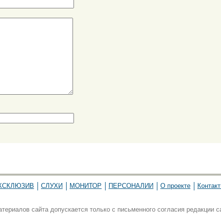
КСКЛЮЗИВ
СЛУХИ
МОНИТОР
ПЕРСОНАЛИИ
О проекте
Контак
ериалов сайта допускается только с письменного согласия редакции с