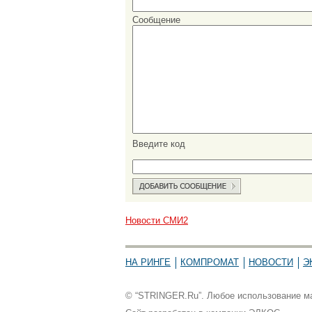
Сообщение
Введите код
Новости СМИ2
НА РИНГЕ
КОМПРОМАТ
НОВОСТИ
Э
© “STRINGER.Ru”. Любое использование мат