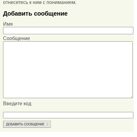
отнесетесь к ним с пониманием.
Добавить сообщение
Имя
Сообщение
Введите код