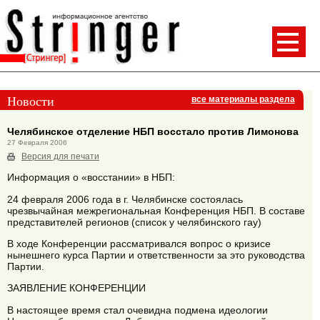
Новости
все материалы раздела
Челябинское отделение НБП восстало против Лимонова
27 Февраля 2006
Версия для печати
Информация о «восстании» в НБП:
24 февраля 2006 года в г. Челябинске состоялась
чрезвычайная межрегиональная Конференция НБП. В составе
представителей регионов (список у челябинского гау)
В ходе Конференции рассматривался вопрос о кризисе
нынешнего курса Партии и ответственности за это руководства
Партии.
ЗАЯВЛЕНИЕ КОНФЕРЕНЦИИ
В настоящее время стал очевидна подмена идеологии