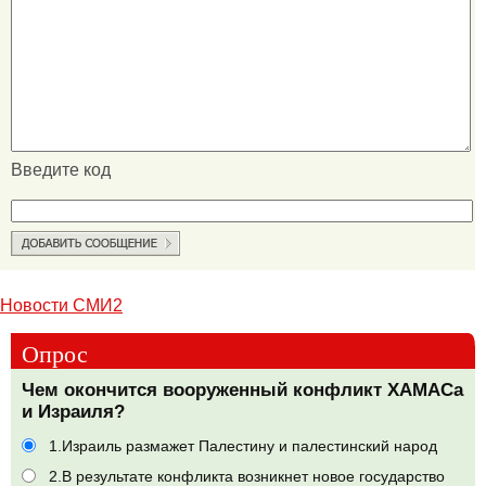
Введите код
Новости СМИ2
Опрос
Чем окончится вооруженный конфликт ХАМАСа
и Израиля?
1.Израиль размажет Палестину и палестинский народ
2.В результате конфликта возникнет новое государство