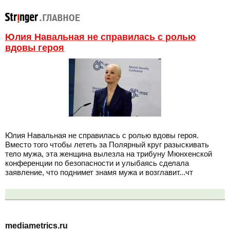
Юлия Навальная не справилась с ролью
вдовы героя
Юлия Навальная не справилась с ролью вдовы героя.
Вместо того чтобы лететь за Полярный круг разыскивать
тело мужа, эта женщина вылезла на трибуну Мюнхенской
конференции по безопасности и улыбаясь сделала
заявление, что поднимет знамя мужа и возглавит...чт
mediametrics.ru