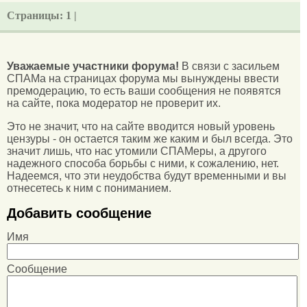
Страницы:
1 |
Уважаемые участники форума!
В связи с засильем
СПАМа на страницах форума мы вынуждены ввести
премодерацию, то есть ваши сообщения не появятся
на сайте, пока модератор не проверит их.
Это не значит, что на сайте вводится новый уровень
цензуры - он остается таким же каким и был всегда. Это
значит лишь, что нас утомили СПАМеры, а другого
надежного способа борьбы с ними, к сожалению, нет.
Надеемся, что эти неудобства будут временными и вы
отнесетесь к ним с пониманием.
Добавить сообщение
Имя
Сообщение