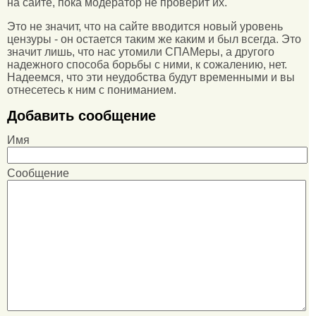
на сайте, пока модератор не проверит их.
Это не значит, что на сайте вводится новый уровень
цензуры - он остается таким же каким и был всегда. Это
значит лишь, что нас утомили СПАМеры, а другого
надежного способа борьбы с ними, к сожалению, нет.
Надеемся, что эти неудобства будут временными и вы
отнесетесь к ним с пониманием.
Добавить сообщение
Имя
Сообщение