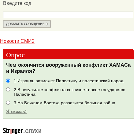
Введите код
Новости СМИ2
Опрос
Чем окончится вооруженный конфликт ХАМАСа
и Израиля?
1.Израиль размажет Палестину и палестинский народ
2.В результате конфликта возникнет новое государство
Палестина
3.На Ближнем Востоке разразится большая война