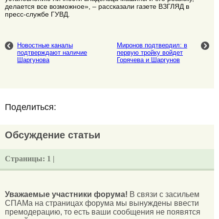
делается все возможное», – рассказали газете ВЗГЛЯД в
пресс-службе ГУВД.
Новостные каналы
Миронов подтвердил: в
подтверждают наличие
первую тройку войдет
Шаргунова
Горячева и Шаргунов
Поделиться:
Обсуждение статьи
Страницы:
1 |
Уважаемые участники форума!
В связи с засильем
СПАМа на страницах форума мы вынуждены ввести
премодерацию, то есть ваши сообщения не появятся