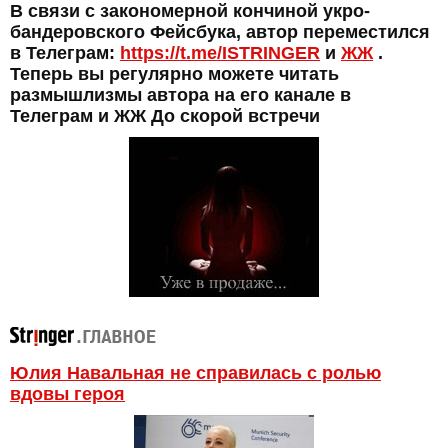
В связи с закономерной кончиной укро-
бандеровского Фейсбука, автор переместился
в Телеграм:
https://t.me/ISTRINGER
и
ЖЖ
.
Теперь вы регулярно можете читать
размышлизмы автора на его канале в
Телеграм и ЖЖ До скорой встречи
Юлия Навальная не справилась с ролью
вдовы героя