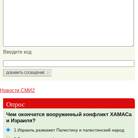
Введите код
Новости СМИ2
Опрос
Чем окончится вооруженный конфликт ХАМАСа
и Израиля?
1.Израиль размажет Палестину и палестинский народ