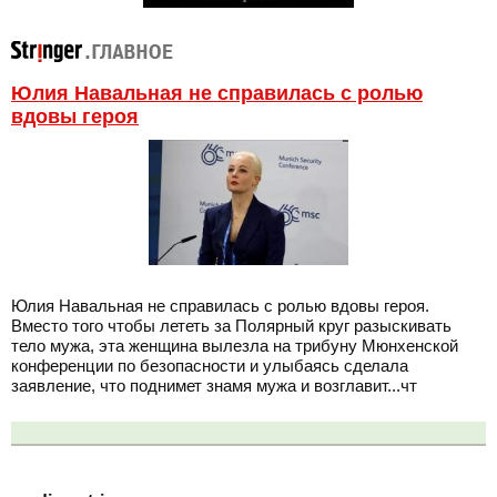
Юлия Навальная не справилась с ролью
вдовы героя
Юлия Навальная не справилась с ролью вдовы героя.
Вместо того чтобы лететь за Полярный круг разыскивать
тело мужа, эта женщина вылезла на трибуну Мюнхенской
конференции по безопасности и улыбаясь сделала
заявление, что поднимет знамя мужа и возглавит...чт