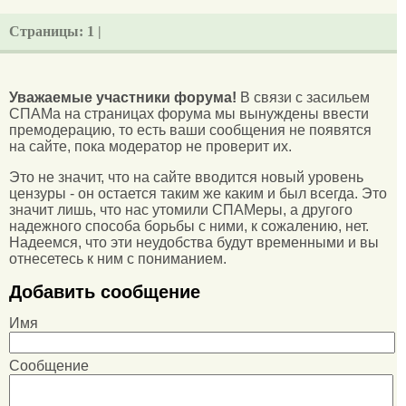
Страницы:
1 |
Уважаемые участники форума!
В связи с засильем
СПАМа на страницах форума мы вынуждены ввести
премодерацию, то есть ваши сообщения не появятся
на сайте, пока модератор не проверит их.
Это не значит, что на сайте вводится новый уровень
цензуры - он остается таким же каким и был всегда. Это
значит лишь, что нас утомили СПАМеры, а другого
надежного способа борьбы с ними, к сожалению, нет.
Надеемся, что эти неудобства будут временными и вы
отнесетесь к ним с пониманием.
Добавить сообщение
Имя
Сообщение