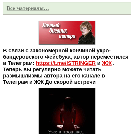
Все материалы…
В связи с закономерной кончиной укро-
бандеровского Фейсбука, автор переместился
в Телеграм:
https://t.me/ISTRINGER
и
ЖЖ
.
Теперь вы регулярно можете читать
размышлизмы автора на его канале в
Телеграм и ЖЖ До скорой встречи