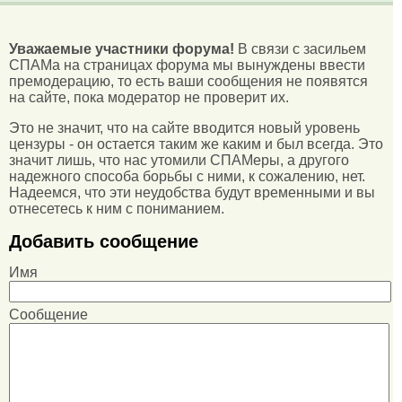
Уважаемые участники форума!
В связи с засильем
СПАМа на страницах форума мы вынуждены ввести
премодерацию, то есть ваши сообщения не появятся
на сайте, пока модератор не проверит их.
Это не значит, что на сайте вводится новый уровень
цензуры - он остается таким же каким и был всегда. Это
значит лишь, что нас утомили СПАМеры, а другого
надежного способа борьбы с ними, к сожалению, нет.
Надеемся, что эти неудобства будут временными и вы
отнесетесь к ним с пониманием.
Добавить сообщение
Имя
Сообщение