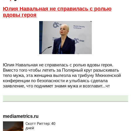
Юлия Навальная не справилась с ролью
вдовы героя
Юлия Навальная не справилась с ролью вдовы героя.
Вместо того чтобы лететь за Полярный круг разыскивать
тело мужа, эта женщина вылезла на трибуну Мюнхенской
конференции по безопасности и улыбаясь сделала
заявление, что поднимет знамя мужа и возглавит...чт
mediametrics.ru
Скотт Риттер: 40
дней