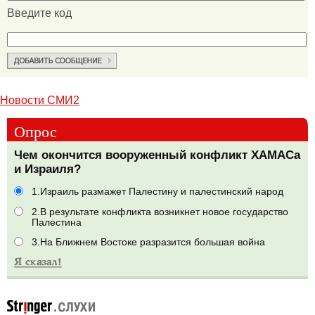
Введите код
Новости СМИ2
Опрос
Чем окончится вооруженный конфликт ХАМАСа
и Израиля?
1.Израиль размажет Палестину и палестинский народ
2.В результате конфликта возникнет новое государство
Палестина
3.На Ближнем Востоке разразится большая война