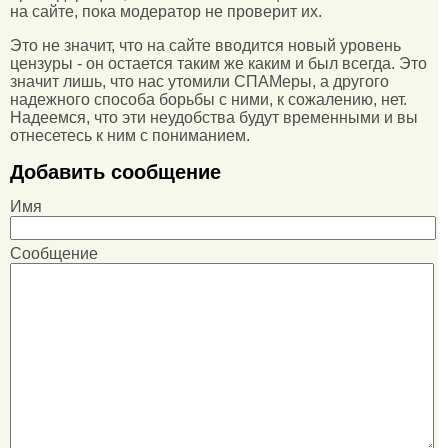
на сайте, пока модератор не проверит их.
Это не значит, что на сайте вводится новый уровень
цензуры - он остается таким же каким и был всегда. Это
значит лишь, что нас утомили СПАМеры, а другого
надежного способа борьбы с ними, к сожалению, нет.
Надеемся, что эти неудобства будут временными и вы
отнесетесь к ним с пониманием.
Добавить сообщение
Имя
Сообщение