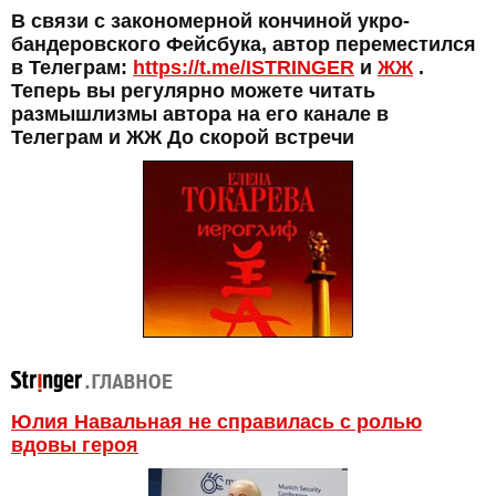
В связи с закономерной кончиной укро-
бандеровского Фейсбука, автор переместился
в Телеграм:
https://t.me/ISTRINGER
и
ЖЖ
.
Теперь вы регулярно можете читать
размышлизмы автора на его канале в
Телеграм и ЖЖ До скорой встречи
Юлия Навальная не справилась с ролью
вдовы героя