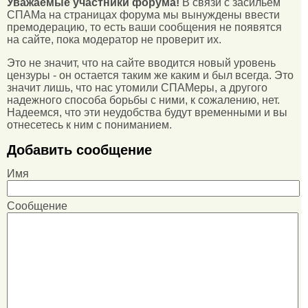
Уважаемые участники форума!
В связи с засильем
СПАМа на страницах форума мы вынуждены ввести
премодерацию, то есть ваши сообщения не появятся
на сайте, пока модератор не проверит их.
Это не значит, что на сайте вводится новый уровень
цензуры - он остается таким же каким и был всегда. Это
значит лишь, что нас утомили СПАМеры, а другого
надежного способа борьбы с ними, к сожалению, нет.
Надеемся, что эти неудобства будут временными и вы
отнесетесь к ним с пониманием.
Добавить сообщение
Имя
Сообщение