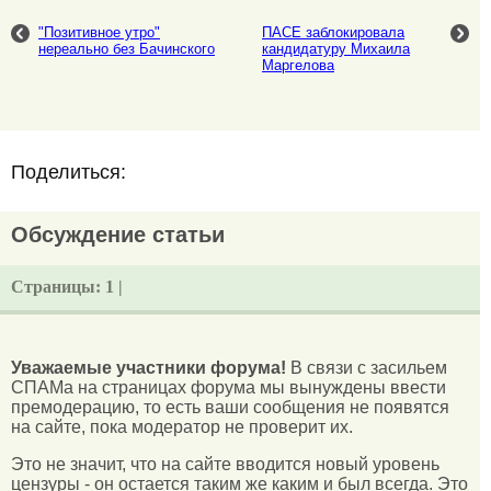
"Позитивное утро"
ПАСЕ заблокировала
нереально без Бачинского
кандидатуру Михаила
Маргелова
Поделиться:
Обсуждение статьи
Страницы:
1 |
Уважаемые участники форума!
В связи с засильем
СПАМа на страницах форума мы вынуждены ввести
премодерацию, то есть ваши сообщения не появятся
на сайте, пока модератор не проверит их.
Это не значит, что на сайте вводится новый уровень
цензуры - он остается таким же каким и был всегда. Это