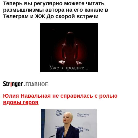
Теперь вы регулярно можете читать
размышлизмы автора на его канале в
Телеграм и ЖЖ До скорой встречи
Юлия Навальная не справилась с ролью
вдовы героя