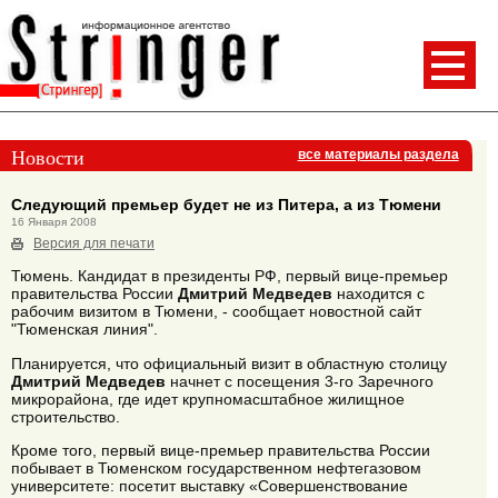
Новости
все материалы раздела
Следующий премьер будет не из Питера, а из Тюмени
16 Января 2008
Версия для печати
Тюмень. Кандидат в президенты РФ, первый вице-премьер
правительства России
Дмитрий Медведев
находится с
рабочим визитом в Тюмени, - сообщает новостной сайт
"Тюменская линия".
Планируется, что официальный визит в областную столицу
Дмитрий Медведев
начнет с посещения 3-го Заречного
микрорайона, где идет крупномасштабное жилищное
строительство.
Кроме того, первый вице-премьер правительства России
побывает в Тюменском государственном нефтегазовом
университете: посетит выставку «Совершенствование