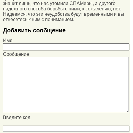
значит лишь, что нас утомили СПАМеры, а другого
надежного способа борьбы с ними, к сожалению, нет.
Надеемся, что эти неудобства будут временными и вы
отнесетесь к ним с пониманием.
Добавить сообщение
Имя
Сообщение
Введите код