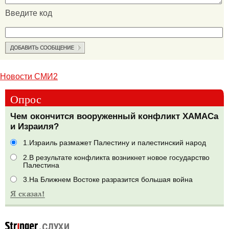
Введите код
Новости СМИ2
Опрос
Чем окончится вооруженный конфликт ХАМАСа
и Израиля?
1.Израиль размажет Палестину и палестинский народ
2.В результате конфликта возникнет новое государство
Палестина
3.На Ближнем Востоке разразится большая война