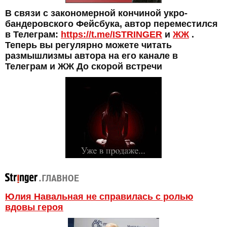
В связи с закономерной кончиной укро-
бандеровского Фейсбука, автор переместился
в Телеграм:
https://t.me/ISTRINGER
и
ЖЖ
.
Теперь вы регулярно можете читать
размышлизмы автора на его канале в
Телеграм и ЖЖ До скорой встречи
Юлия Навальная не справилась с ролью
вдовы героя