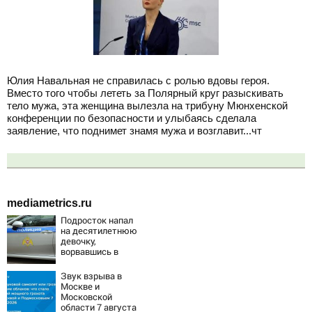
Юлия Навальная не справилась с ролью вдовы героя.
Вместо того чтобы лететь за Полярный круг разыскивать
тело мужа, эта женщина вылезла на трибуну Мюнхенской
конференции по безопасности и улыбаясь сделала
заявление, что поднимет знамя мужа и возглавит...чт
mediametrics.ru
Подросток напал
на десятилетнюю
девочку,
ворвавшись в
квартиру
Звук взрыва в
Москве и
Московской
области 7 августа