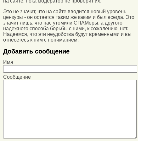
на сайте, пока модератор не проверит их.
Это не значит, что на сайте вводится новый уровень
цензуры - он остается таким же каким и был всегда. Это
значит лишь, что нас утомили СПАМеры, а другого
надежного способа борьбы с ними, к сожалению, нет.
Надеемся, что эти неудобства будут временными и вы
отнесетесь к ним с пониманием.
Добавить сообщение
Имя
Сообщение