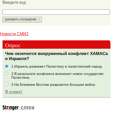
Введите код
Новости СМИ2
Опрос
Чем окончится вооруженный конфликт ХАМАСа
и Израиля?
1.Израиль размажет Палестину и палестинский народ
2.В результате конфликта возникнет новое государство
Палестина
3.На Ближнем Востоке разразится большая война