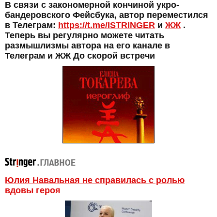
В связи с закономерной кончиной укро-
бандеровского Фейсбука, автор переместился
в Телеграм:
https://t.me/ISTRINGER
и
ЖЖ
.
Теперь вы регулярно можете читать
размышлизмы автора на его канале в
Телеграм и ЖЖ До скорой встречи
Юлия Навальная не справилась с ролью
вдовы героя