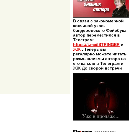
В связи с закономерной
кончиной укро-
бандеровского Фейсбука,
автор переместился в
Телеграм:
https://t.me/ISTRINGER
и
ЖЖ
. Теперь вы
регулярно можете читать
размышлизмы автора на
его канале в Телеграм и
ЖЖ До скорой встречи