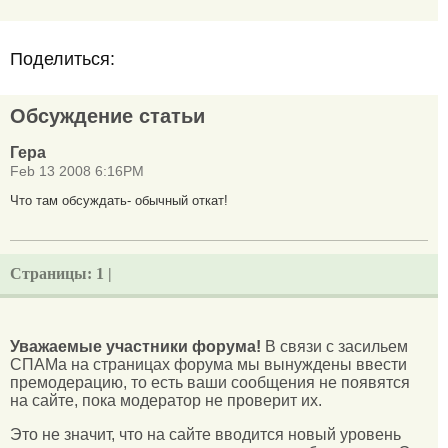
Поделиться:
Обсуждение статьи
Гера
Feb 13 2008 6:16PM
Что там обсуждать- обычный откат!
Страницы:
1 |
Уважаемые участники форума!
В связи с засильем
СПАМа на страницах форума мы вынуждены ввести
премодерацию, то есть ваши сообщения не появятся
на сайте, пока модератор не проверит их.
Это не значит, что на сайте вводится новый уровень