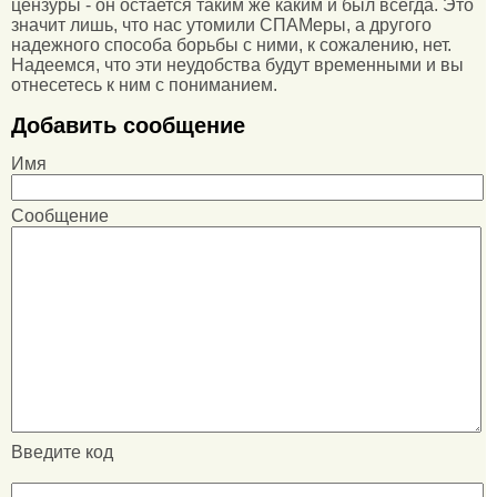
цензуры - он остается таким же каким и был всегда. Это
значит лишь, что нас утомили СПАМеры, а другого
надежного способа борьбы с ними, к сожалению, нет.
Надеемся, что эти неудобства будут временными и вы
отнесетесь к ним с пониманием.
Добавить сообщение
Имя
Сообщение
Введите код