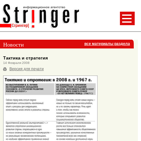
Новости
все материалы раздела
Тактика и стратегия
14 Февраля 2008
Версия для печати