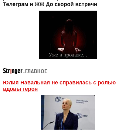
Телеграм и ЖЖ До скорой встречи
Юлия Навальная не справилась с ролью
вдовы героя