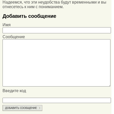
Надеемся, что эти неудобства будут временными и вы
отнесетесь к ним с пониманием.
Добавить сообщение
Имя
Сообщение
Введите код