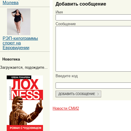
Молева
Добавить сообщение
Имя
Сообщение
РЭП-килограммы
споют на
Евровидении
Новотека
Загружается, подождите...
Введите код
Новости СМИ2