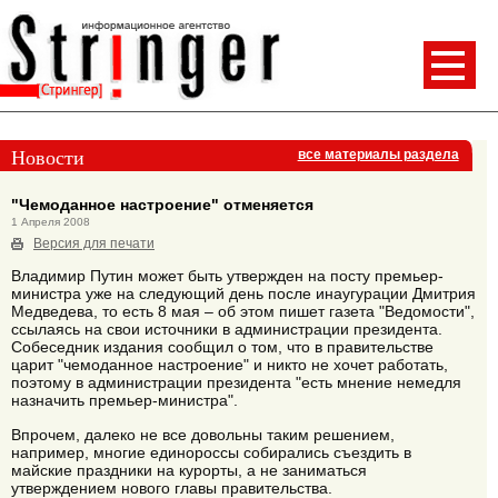
Новости
все материалы раздела
"Чемоданное настроение" отменяется
1 Апреля 2008
Версия для печати
Владимир Путин может быть утвержден на посту премьер-
министра уже на следующий день после инаугурации Дмитрия
Медведева, то есть 8 мая – об этом пишет газета "Ведомости",
ссылаясь на свои источники в администрации президента.
Собеседник издания сообщил о том, что в правительстве
царит "чемоданное настроение" и никто не хочет работать,
поэтому в администрации президента "есть мнение немедля
назначить премьер-министра".
Впрочем, далеко не все довольны таким решением,
например, многие единороссы собирались съездить в
майские праздники на курорты, а не заниматься
утверждением нового главы правительства.