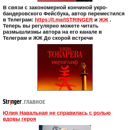
В связи с закономерной кончиной укро-
бандеровского Фейсбука, автор переместился
в Телеграм:
https://t.me/ISTRINGER
и
ЖЖ
.
Теперь вы регулярно можете читать
размышлизмы автора на его канале в
Телеграм и ЖЖ До скорой встречи
Юлия Навальная не справилась с ролью
вдовы героя