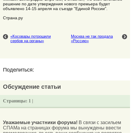
решение по дате утверждения нового премьера будет
объявлено 14-15 апреля на съезде "Единой России".
Страна.ру
«Косовары потрошили
Москва не так продала
сербов на органы»
«Россию»
Поделиться:
Обсуждение статьи
Страницы:
1 |
Уважаемые участники форума!
В связи с засильем
СПАМа на страницах форума мы вынуждены ввести