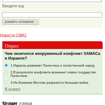
Введите код
Новости СМИ2
Опрос
Чем окончится вооруженный конфликт ХАМАСа
и Израиля?
1.Израиль размажет Палестину и палестинский народ
2.В результате конфликта возникнет новое государство
Палестина
3.На Ближнем Востоке разразится большая война