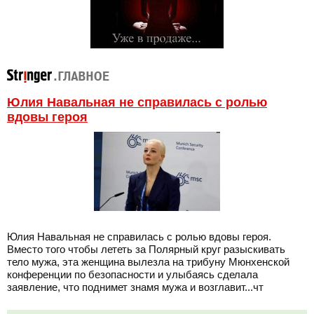
Юлия Навальная не справилась с ролью
вдовы героя
Юлия Навальная не справилась с ролью вдовы героя.
Вместо того чтобы лететь за Полярный круг разыскивать
тело мужа, эта женщина вылезла на трибуну Мюнхенской
конференции по безопасности и улыбаясь сделала
заявление, что поднимет знамя мужа и возглавит...чт