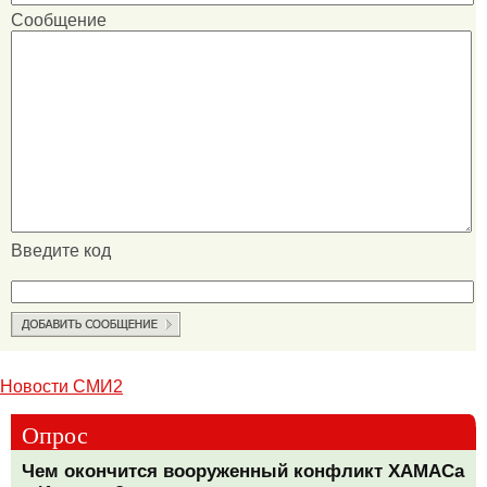
Сообщение
Введите код
Новости СМИ2
Опрос
Чем окончится вооруженный конфликт ХАМАСа