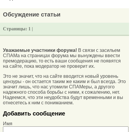
Обсуждение статьи
Страницы:
1 |
Уважаемые участники форума!
В связи с засильем
СПАМа на страницах форума мы вынуждены ввести
премодерацию, то есть ваши сообщения не появятся
на сайте, пока модератор не проверит их.
Это не значит, что на сайте вводится новый уровень
цензуры - он остается таким же каким и был всегда. Это
значит лишь, что нас утомили СПАМеры, а другого
надежного способа борьбы с ними, к сожалению, нет.
Надеемся, что эти неудобства будут временными и вы
отнесетесь к ним с пониманием.
Добавить сообщение
Имя