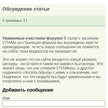
Обсуждение статьи
Страницы:
1 |
Уважаемые участники форума!
В связи с засильем
СПАМа на страницах форума мы вынуждены ввести
премодерацию, то есть ваши сообщения не появятся
на сайте, пока модератор не проверит их.
Это не значит, что на сайте вводится новый уровень
цензуры - он остается таким же каким и был всегда. Это
значит лишь, что нас утомили СПАМеры, а другого
надежного способа борьбы с ними, к сожалению, нет.
Надеемся, что эти неудобства будут временными и вы
отнесетесь к ним с пониманием.
Добавить сообщение
Имя