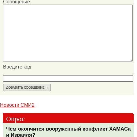
Сообщение
Введите код
Новости СМИ2
Опрос
Чем окончится вооруженный конфликт ХАМАСа
и Израиля?