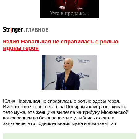
Юлия Навальная не справилась с ролью
вдовы героя
Юлия Навальная не справилась с ролью вдовы героя.
Вместо того чтобы лететь за Полярный круг разыскивать
тело мужа, эта женщина вылезла на трибуну Мюнхенской
конференции по безопасности и улыбаясь сделала
заявление, что поднимет знамя мужа и возглавит...чт