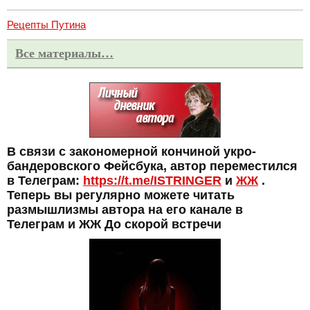
Рецепты Путина
Все материалы…
В связи с закономерной кончиной укро-
бандеровского Фейсбука, автор переместился
в Телеграм:
https://t.me/ISTRINGER
и
ЖЖ
.
Теперь вы регулярно можете читать
размышлизмы автора на его канале в
Телеграм и ЖЖ До скорой встречи