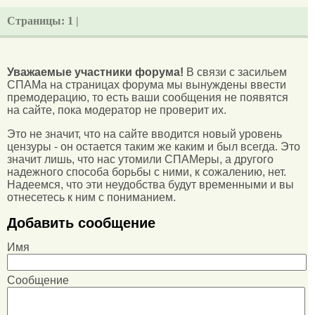
Страницы:
1 |
Уважаемые участники форума!
В связи с засильем
СПАМа на страницах форума мы вынуждены ввести
премодерацию, то есть ваши сообщения не появятся
на сайте, пока модератор не проверит их.
Это не значит, что на сайте вводится новый уровень
цензуры - он остается таким же каким и был всегда. Это
значит лишь, что нас утомили СПАМеры, а другого
надежного способа борьбы с ними, к сожалению, нет.
Надеемся, что эти неудобства будут временными и вы
отнесетесь к ним с пониманием.
Добавить сообщение
Имя
Сообщение