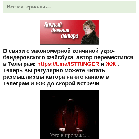
Все материалы…
В связи с закономерной кончиной укро-
бандеровского Фейсбука, автор переместился
в Телеграм:
https://t.me/ISTRINGER
и
ЖЖ
.
Теперь вы регулярно можете читать
размышлизмы автора на его канале в
Телеграм и ЖЖ До скорой встречи