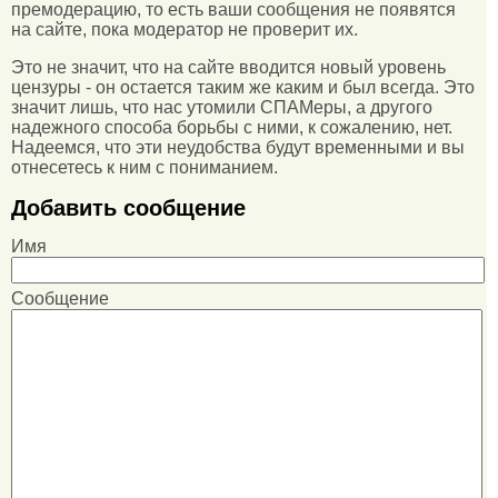
премодерацию, то есть ваши сообщения не появятся
на сайте, пока модератор не проверит их.
Это не значит, что на сайте вводится новый уровень
цензуры - он остается таким же каким и был всегда. Это
значит лишь, что нас утомили СПАМеры, а другого
надежного способа борьбы с ними, к сожалению, нет.
Надеемся, что эти неудобства будут временными и вы
отнесетесь к ним с пониманием.
Добавить сообщение
Имя
Сообщение