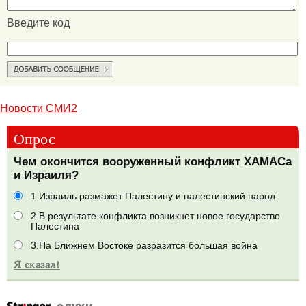
Введите код
Новости СМИ2
Опрос
Чем окончится вооруженный конфликт ХАМАСа
и Израиля?
1.Израиль размажет Палестину и палестинский народ
2.В результате конфликта возникнет новое государство
Палестина
3.На Ближнем Востоке разразится большая война