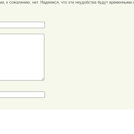
ми, к сожалению, нет. Надеемся, что эти неудобства будут временными 