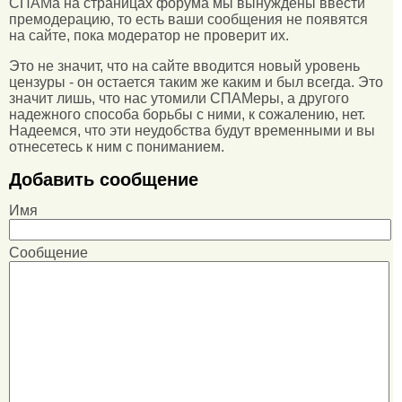
СПАМа на страницах форума мы вынуждены ввести
премодерацию, то есть ваши сообщения не появятся
на сайте, пока модератор не проверит их.
Это не значит, что на сайте вводится новый уровень
цензуры - он остается таким же каким и был всегда. Это
значит лишь, что нас утомили СПАМеры, а другого
надежного способа борьбы с ними, к сожалению, нет.
Надеемся, что эти неудобства будут временными и вы
отнесетесь к ним с пониманием.
Добавить сообщение
Имя
Сообщение