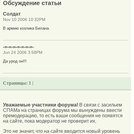
Обсуждение статьи
Солдат
Nov 10 2006 10:32PM
В армию козлика Билана.
-=-=-=-=-=-=-=-
Jun 24 2006 3:58PM
Да урод он!!!
Страницы:
1 |
Уважаемые участники форума!
В связи с засильем
СПАМа на страницах форума мы вынуждены ввести
премодерацию, то есть ваши сообщения не появятся
на сайте, пока модератор не проверит их.
Это не значит, что на сайте вводится новый уровень