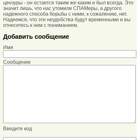
цензуры - он остается таким же каким и был всегда. Это
значит лишь, что нас утомили СПАМеры, а другого
надежного способа борьбы с ними, к сожалению, нет.
Надеемся, что эти неудобства будут временными и вы
отнесетесь к ним с пониманием.
Добавить сообщение
Имя
Сообщение
Введите код