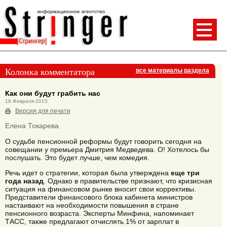
Колонка комментатора
все материалы раздела
Как они будут грабить нас
18 Февраля 2015
Версия для печати
Елена Токарева
О судьбе пенсионной реформы будут говорить сегодня на
совещании у премьера Дмитрия Медведева. О! Хотелось бы
послушать. Это будет лучше, чем комедия.
Речь идет о стратегии, которая была утверждена
еще три
года назад
. Однако в правительстве признают, что кризисная
ситуация на финансовом рынке вносит свои коррективы.
Представители финансового блока кабинета министров
настаивают на необходимости повышения в стране
пенсионного возраста. Эксперты Минфина, напоминает
ТАСС, также предлагают отчислять 1% от зарплат в