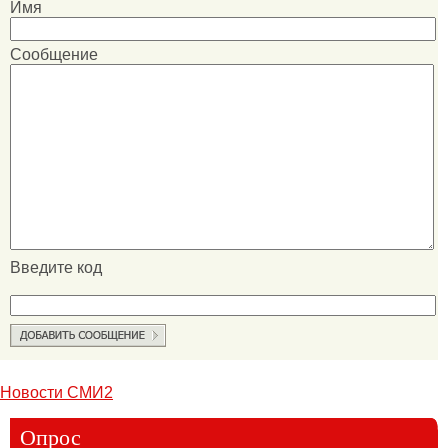
Имя
Сообщение
Введите код
Новости СМИ2
Опрос