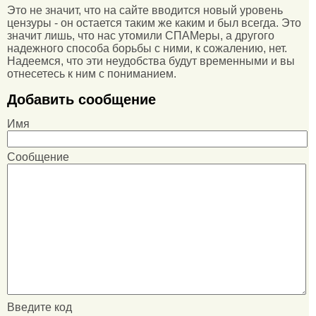
Это не значит, что на сайте вводится новый уровень
цензуры - он остается таким же каким и был всегда. Это
значит лишь, что нас утомили СПАМеры, а другого
надежного способа борьбы с ними, к сожалению, нет.
Надеемся, что эти неудобства будут временными и вы
отнесетесь к ним с пониманием.
Добавить сообщение
Имя
Сообщение
Введите код