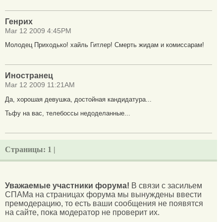
Генрих
Mar 12 2009 4:45PM
Молодец Приходько! хайль Гитлер! Смерть жидам и комиссарам!
Иностранец
Mar 12 2009 11:21AM
Да, хорошая девушка, достойная кандидатура...
Тьфу на вас, телебоссы недоделанные...
Страницы:
1 |
Уважаемые участники форума!
В связи с засильем
СПАМа на страницах форума мы вынуждены ввести
премодерацию, то есть ваши сообщения не появятся
на сайте, пока модератор не проверит их.