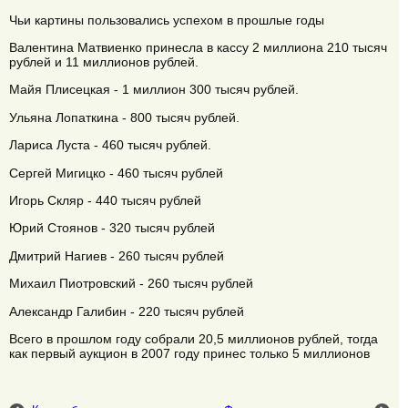
Чьи картины пользовались успехом в прошлые годы
Валентина Матвиенко принесла в кассу 2 миллиона 210 тысяч
рублей и 11 миллионов рублей.
Майя Плисецкая - 1 миллион 300 тысяч рублей.
Ульяна Лопаткина - 800 тысяч рублей.
Лариса Луста - 460 тысяч рублей.
Сергей Мигицко - 460 тысяч рублей
Игорь Скляр - 440 тысяч рублей
Юрий Стоянов - 320 тысяч рублей
Дмитрий Нагиев - 260 тысяч рублей
Михаил Пиотровский - 260 тысяч рублей
Александр Галибин - 220 тысяч рублей
Всего в прошлом году собрали 20,5 миллионов рублей, тогда
как первый аукцион в 2007 году принес только 5 миллионов