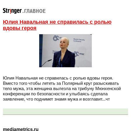
Юлия Навальная не справилась с ролью
вдовы героя
Юлия Навальная не справилась с ролью вдовы героя.
Вместо того чтобы лететь за Полярный круг разыскивать
тело мужа, эта женщина вылезла на трибуну Мюнхенской
конференции по безопасности и улыбаясь сделала
заявление, что поднимет знамя мужа и возглавит...чт
mediametrics.ru