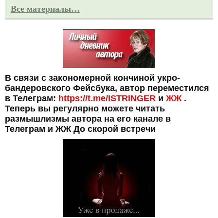
Все материалы…
В связи с закономерной кончиной укро-
бандеровского Фейсбука, автор переместился
в Телеграм:
https://t.me/ISTRINGER
и
ЖЖ
.
Теперь вы регулярно можете читать
размышлизмы автора на его канале в
Телеграм и ЖЖ До скорой встречи