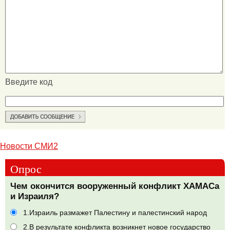
Введите код
Новости СМИ2
Опрос
Чем окончится вооруженный конфликт ХАМАСа
и Израиля?
1.Израиль размажет Палестину и палестинский народ
2.В результате конфликта возникнет новое государство