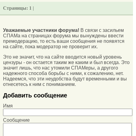
Страницы:
1 |
Уважаемые участники форума!
В связи с засильем
СПАМа на страницах форума мы вынуждены ввести
премодерацию, то есть ваши сообщения не появятся
на сайте, пока модератор не проверит их.
Это не значит, что на сайте вводится новый уровень
цензуры - он остается таким же каким и был всегда. Это
значит лишь, что нас утомили СПАМеры, а другого
надежного способа борьбы с ними, к сожалению, нет.
Надеемся, что эти неудобства будут временными и вы
отнесетесь к ним с пониманием.
Добавить сообщение
Имя
Сообщение