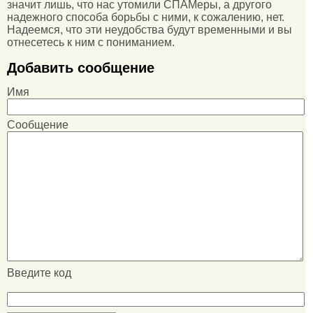
значит лишь, что нас утомили СПАМеры, а другого
надежного способа борьбы с ними, к сожалению, нет.
Надеемся, что эти неудобства будут временными и вы
отнесетесь к ним с пониманием.
Добавить сообщение
Имя
Сообщение
Введите код