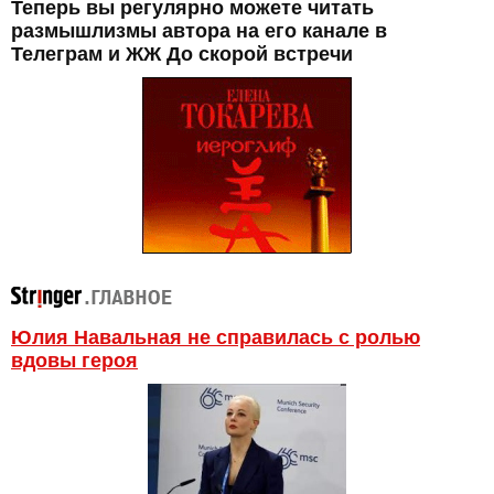
Теперь вы регулярно можете читать
размышлизмы автора на его канале в
Телеграм и ЖЖ До скорой встречи
Юлия Навальная не справилась с ролью
вдовы героя