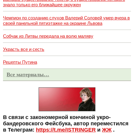
знало только его ближайшее окружен
Чемпион по созданию слухов Валерий Соловей умер вчера в
своей панельной пятиэтажке на окраине Львова
Собчак из Литвы передала на волю маляву
Украсть все и сесть
Рецепты Путина
Все материалы…
В связи с закономерной кончиной укро-
бандеровского Фейсбука, автор переместился
в Телеграм:
https://t.me/ISTRINGER
и
ЖЖ
.