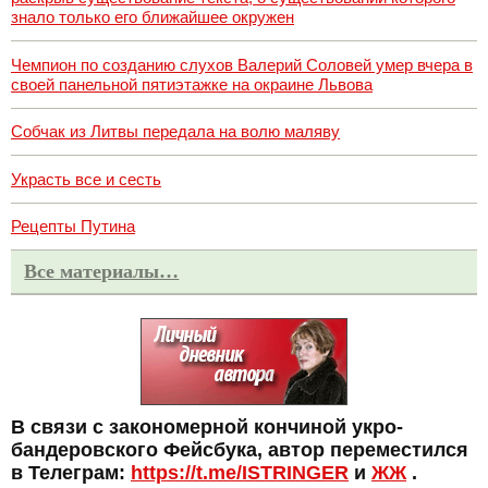
знало только его ближайшее окружен
Чемпион по созданию слухов Валерий Соловей умер вчера в
своей панельной пятиэтажке на окраине Львова
Собчак из Литвы передала на волю маляву
Украсть все и сесть
Рецепты Путина
Все материалы…
В связи с закономерной кончиной укро-
бандеровского Фейсбука, автор переместился
в Телеграм:
https://t.me/ISTRINGER
и
ЖЖ
.