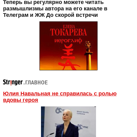
Теперь вы регулярно можете читать
размышлизмы автора на его канале в
Телеграм и ЖЖ До скорой встречи
Юлия Навальная не справилась с ролью
вдовы героя