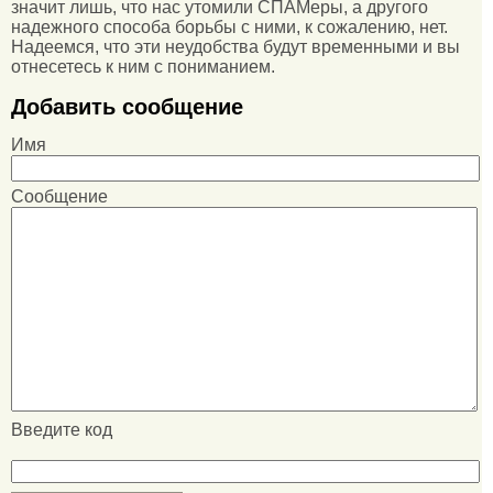
значит лишь, что нас утомили СПАМеры, а другого
надежного способа борьбы с ними, к сожалению, нет.
Надеемся, что эти неудобства будут временными и вы
отнесетесь к ним с пониманием.
Добавить сообщение
Имя
Сообщение
Введите код