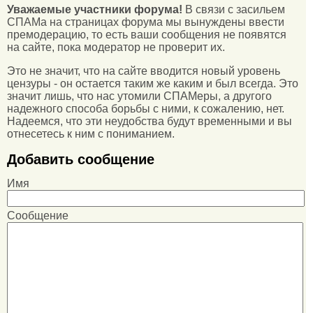
Уважаемые участники форума!
В связи с засильем
СПАМа на страницах форума мы вынуждены ввести
премодерацию, то есть ваши сообщения не появятся
на сайте, пока модератор не проверит их.
Это не значит, что на сайте вводится новый уровень
цензуры - он остается таким же каким и был всегда. Это
значит лишь, что нас утомили СПАМеры, а другого
надежного способа борьбы с ними, к сожалению, нет.
Надеемся, что эти неудобства будут временными и вы
отнесетесь к ним с пониманием.
Добавить сообщение
Имя
Сообщение