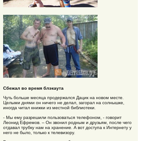
Сбежал во время блэкаута
Чуть больше месяца продержался Дацик на новом месте.
Целыми днями он ничего не делал, загорал на солнышке,
иногда читал книжки из местной библиотеки.
- Мы ему разрешили пользоваться телефоном, - говорит
Леонид Ефремов. – Он звонил родным и друзьям, после чего
отдавал трубку нам на хранение. А вот доступа к Интернету у
него не было, только к телевизору.