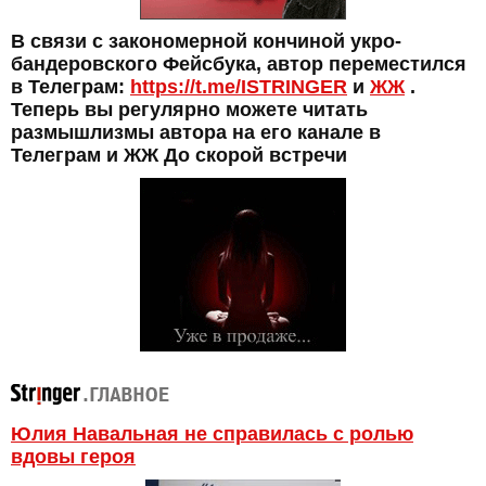
В связи с закономерной кончиной укро-
бандеровского Фейсбука, автор переместился
в Телеграм:
https://t.me/ISTRINGER
и
ЖЖ
.
Теперь вы регулярно можете читать
размышлизмы автора на его канале в
Телеграм и ЖЖ До скорой встречи
Юлия Навальная не справилась с ролью
вдовы героя