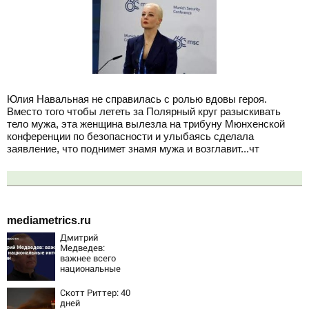
Юлия Навальная не справилась с ролью вдовы героя.
Вместо того чтобы лететь за Полярный круг разыскивать
тело мужа, эта женщина вылезла на трибуну Мюнхенской
конференции по безопасности и улыбаясь сделала
заявление, что поднимет знамя мужа и возглавит...чт
mediametrics.ru
Дмитрий
Медведев:
важнее всего
национальные
интересы России
Скотт Риттер: 40
дней