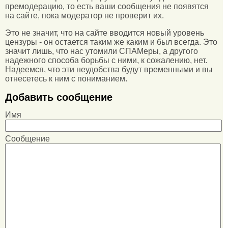
премодерацию, то есть ваши сообщения не появятся
на сайте, пока модератор не проверит их.
Это не значит, что на сайте вводится новый уровень
цензуры - он остается таким же каким и был всегда. Это
значит лишь, что нас утомили СПАМеры, а другого
надежного способа борьбы с ними, к сожалению, нет.
Надеемся, что эти неудобства будут временными и вы
отнесетесь к ним с пониманием.
Добавить сообщение
Имя
Сообщение