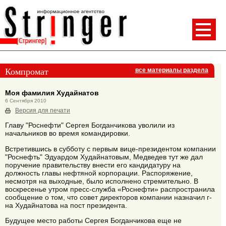
Компромат
все материалы раздела
Моя фамилия Худайнатов
6 Сентября 2010
Версия для печати
Главу "Роснефти" Сергея Богданчикова уволили из
начальников во время командировки.
Встретившись в субботу с первым вице-президентом компании
"Роснефть" Эдуардом Худайнатовым, Медведев тут же дал
поручение правительству внести его кандидатуру на
должность главы нефтяной корпорации. Распоряжение,
несмотря на выходные, было исполнено стремительно. В
воскресенье утром пресс-служба «Роснефти» распространила
сообщение о том, что совет директоров компании назначил г-
на Худайнатова на пост президента.
Будущее место работы Сергея Богданчикова еще не