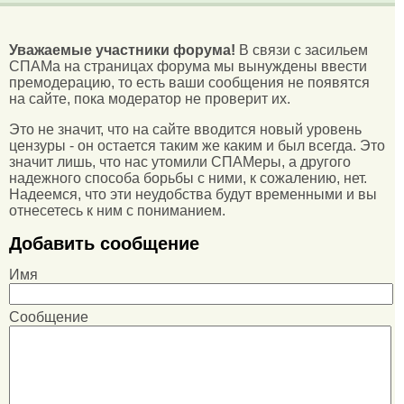
Уважаемые участники форума!
В связи с засильем
СПАМа на страницах форума мы вынуждены ввести
премодерацию, то есть ваши сообщения не появятся
на сайте, пока модератор не проверит их.
Это не значит, что на сайте вводится новый уровень
цензуры - он остается таким же каким и был всегда. Это
значит лишь, что нас утомили СПАМеры, а другого
надежного способа борьбы с ними, к сожалению, нет.
Надеемся, что эти неудобства будут временными и вы
отнесетесь к ним с пониманием.
Добавить сообщение
Имя
Сообщение