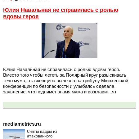
Юлия Навальная не справилась с ролью
вдовы героя
Юлия Навальная не справилась с ролью вдовы героя.
Вместо того чтобы лететь за Полярный круг разыскивать
тело мужа, эта женщина вылезла на трибуну Мюнхенской
конференции по безопасности и улыбаясь сделала
заявление, что поднимет знамя мужа и возглавит...чт
mediametrics.ru
Сняты кадры из
атакованного