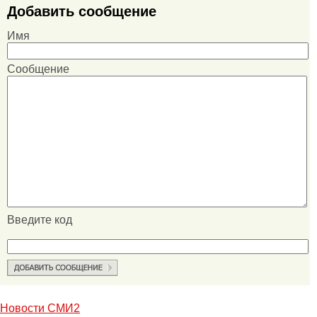
Добавить сообщение
Имя
Сообщение
Введите код
Новости СМИ2