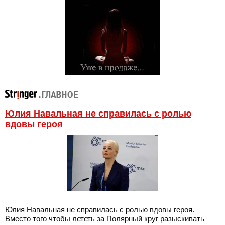
Юлия Навальная не справилась с ролью
вдовы героя
Юлия Навальная не справилась с ролью вдовы героя.
Вместо того чтобы лететь за Полярный круг разыскивать