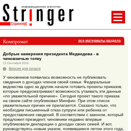
Компромат
все материалы раздела
Добрые намерения президента Медведева - в
чиновничью топку
13 Сентября 2010
Версия для печати
У чиновников появилась возможность не публиковать
сведения о доходах членов своей семьи. Федеральные
ведомства одно за другим начали готовить проекты приказов,
которые предусматривают возможность утаивать эти данные
«по уважительной причине». Сегодня проект такого приказа
на своем сайте опубликовал Минфин. При этом список
уважительных причин не прилагается. Сказано только, что
необходим письменный отказ супруги или ребенка от
предоставления сведений. В соответствии с законом, который
предложил президент, чиновники недавно впервые
опубликовали декларации о доходах своих семей. И вот,
руководствуясь новым указом, появившимся летом этого года,