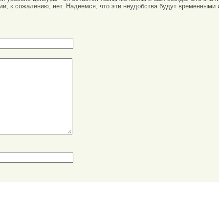
ми, к сожалению, нет. Надеемся, что эти неудобства будут временными 