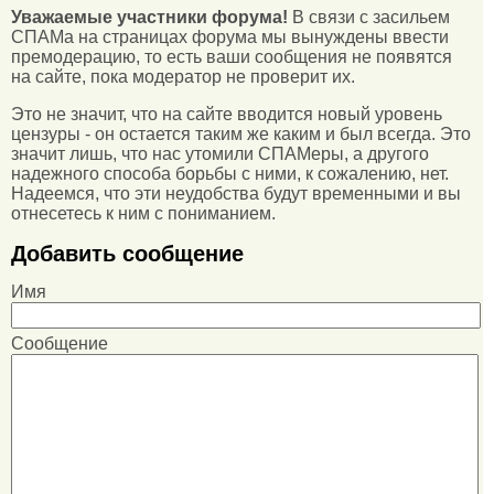
Уважаемые участники форума!
В связи с засильем
СПАМа на страницах форума мы вынуждены ввести
премодерацию, то есть ваши сообщения не появятся
на сайте, пока модератор не проверит их.
Это не значит, что на сайте вводится новый уровень
цензуры - он остается таким же каким и был всегда. Это
значит лишь, что нас утомили СПАМеры, а другого
надежного способа борьбы с ними, к сожалению, нет.
Надеемся, что эти неудобства будут временными и вы
отнесетесь к ним с пониманием.
Добавить сообщение
Имя
Сообщение