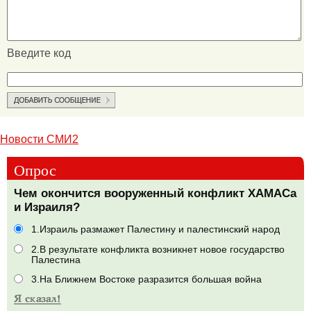
Введите код
Новости СМИ2
Опрос
Чем окончится вооруженный конфликт ХАМАСа
и Израиля?
1.Израиль размажет Палестину и палестинский народ
2.В результате конфликта возникнет новое государство
Палестина
3.На Ближнем Востоке разразится большая война