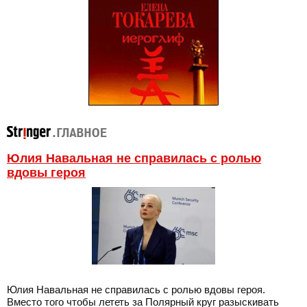
Юлия Навальная не справилась с ролью
вдовы героя
Юлия Навальная не справилась с ролью вдовы героя.
Вместо того чтобы лететь за Полярный круг разыскивать