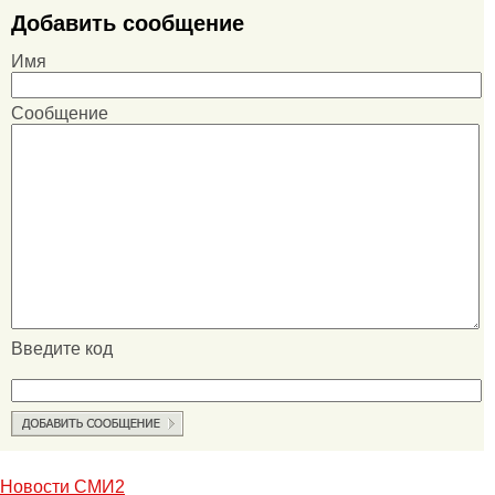
Добавить сообщение
Имя
Сообщение
Введите код
Новости СМИ2