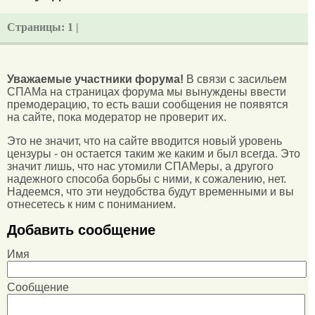
Страницы:
1 |
Уважаемые участники форума!
В связи с засильем
СПАМа на страницах форума мы вынуждены ввести
премодерацию, то есть ваши сообщения не появятся
на сайте, пока модератор не проверит их.
Это не значит, что на сайте вводится новый уровень
цензуры - он остается таким же каким и был всегда. Это
значит лишь, что нас утомили СПАМеры, а другого
надежного способа борьбы с ними, к сожалению, нет.
Надеемся, что эти неудобства будут временными и вы
отнесетесь к ним с пониманием.
Добавить сообщение
Имя
Сообщение