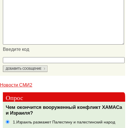
Введите код
Новости СМИ2
Опрос
Чем окончится вооруженный конфликт ХАМАСа
и Израиля?
1.Израиль размажет Палестину и палестинский народ