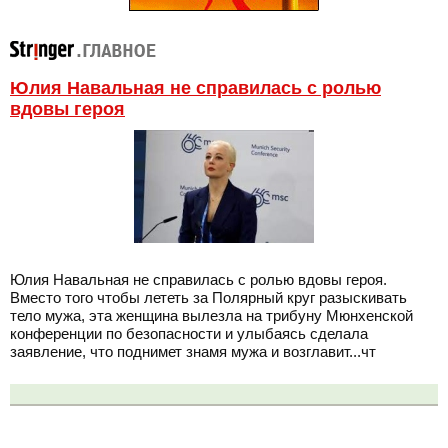
Юлия Навальная не справилась с ролью
вдовы героя
Юлия Навальная не справилась с ролью вдовы героя.
Вместо того чтобы лететь за Полярный круг разыскивать
тело мужа, эта женщина вылезла на трибуну Мюнхенской
конференции по безопасности и улыбаясь сделала
заявление, что поднимет знамя мужа и возглавит...чт