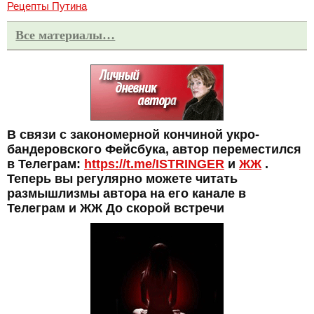
Рецепты Путина
Все материалы…
В связи с закономерной кончиной укро-
бандеровского Фейсбука, автор переместился
в Телеграм:
https://t.me/ISTRINGER
и
ЖЖ
.
Теперь вы регулярно можете читать
размышлизмы автора на его канале в
Телеграм и ЖЖ До скорой встречи