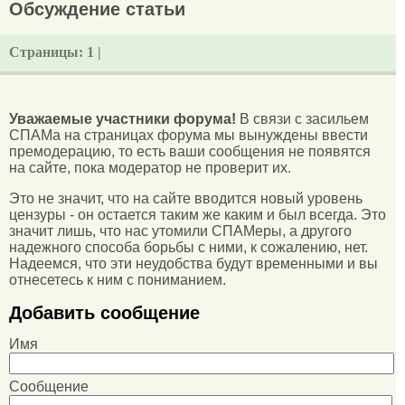
Обсуждение статьи
Страницы:
1 |
Уважаемые участники форума!
В связи с засильем
СПАМа на страницах форума мы вынуждены ввести
премодерацию, то есть ваши сообщения не появятся
на сайте, пока модератор не проверит их.
Это не значит, что на сайте вводится новый уровень
цензуры - он остается таким же каким и был всегда. Это
значит лишь, что нас утомили СПАМеры, а другого
надежного способа борьбы с ними, к сожалению, нет.
Надеемся, что эти неудобства будут временными и вы
отнесетесь к ним с пониманием.
Добавить сообщение
Имя
Сообщение