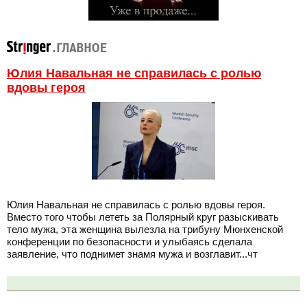
Юлия Навальная не справилась с ролью
вдовы героя
Юлия Навальная не справилась с ролью вдовы героя.
Вместо того чтобы лететь за Полярный круг разыскивать
тело мужа, эта женщина вылезла на трибуну Мюнхенской
конференции по безопасности и улыбаясь сделала
заявление, что поднимет знамя мужа и возглавит...чт