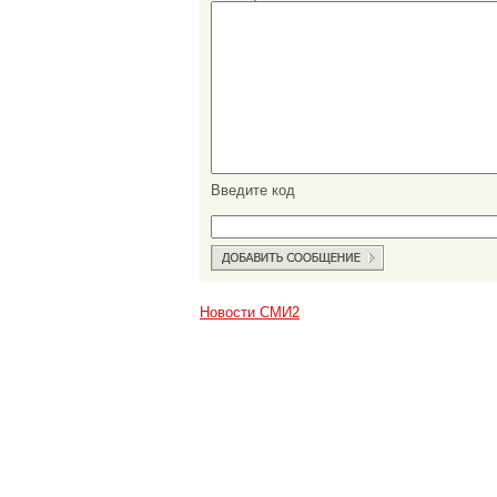
Введите код
Новости СМИ2